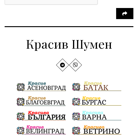
Красив Шумен