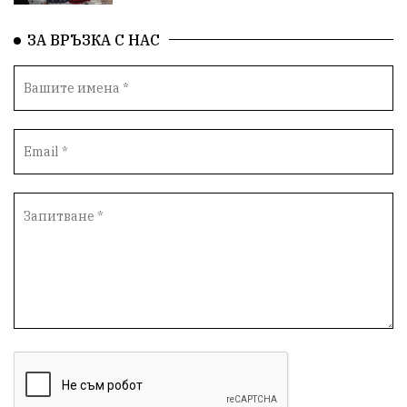
ЗА ВРЪЗКА С НАС