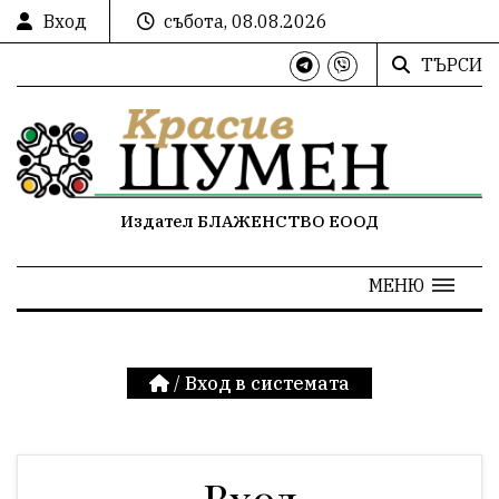
Вход
събота, 08.08.2026
ТЪРСИ
Издател БЛАЖЕНСТВО ЕООД
МЕНЮ
/
Вход в системата
Вход